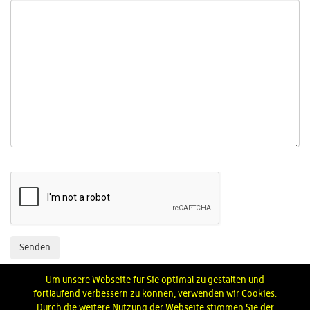
Senden
Um unsere Webseite für Sie optimal zu gestalten und
fortlaufend verbessern zu können, verwenden wir Cookies.
Durch die weitere Nutzung der Webseite stimmen Sie der