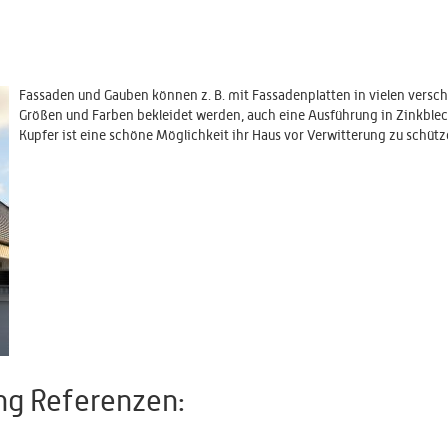
Fassaden und Gauben können z. B. mit Fassadenplatten in vielen versc
Größen und Farben bekleidet werden, auch eine Ausführung in Zinkble
Kupfer ist eine schöne Möglichkeit ihr Haus vor Verwitterung zu schütz
ng Referenzen: