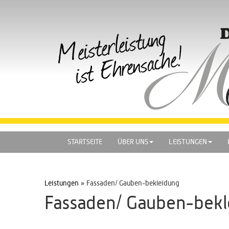
STARTSEITE
ÜBER UNS
LEISTUNGEN
Leistungen
» Fassaden/ Gauben-bekleidung
Fassaden/ Gauben-bekl