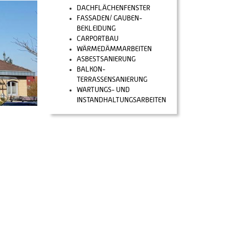
DACHFLÄCHENFENSTER
FASSADEN/ GAUBEN-
BEKLEIDUNG
CARPORTBAU
WÄRMEDÄMMARBEITEN
ASBESTSANIERUNG
BALKON-
TERRASSENSANIERUNG
WARTUNGS- UND
INSTANDHALTUNGSARBEITEN