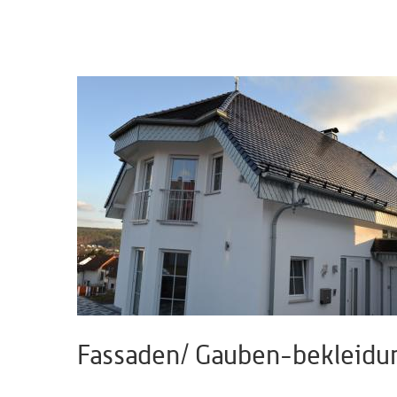
Fassaden/ Gauben-bekleidu